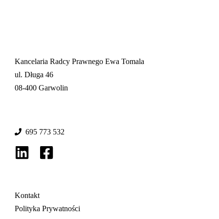
Kancelaria Radcy Prawnego Ewa Tomala
ul. Długa 46
08-400 Garwolin
695 773 532
Kontakt
Polityka Prywatności