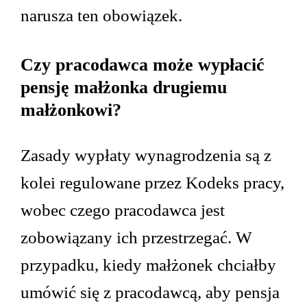
narusza ten obowiązek.
Czy pracodawca może wypłacić
pensję małżonka drugiemu
małżonkowi?
Zasady wypłaty wynagrodzenia są z
kolei regulowane przez Kodeks pracy,
wobec czego pracodawca jest
zobowiązany ich przestrzegać. W
przypadku, kiedy małżonek chciałby
umówić się z pracodawcą, aby pensja