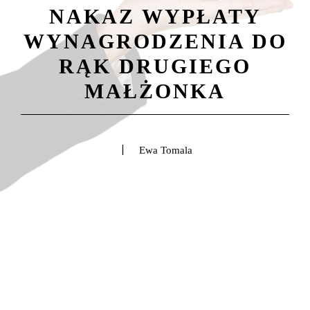
NAKAZ WYPŁATY
WYNAGRODZENIA DO
RĄK DRUGIEGO
MAŁŻONKA
Ewa Tomala