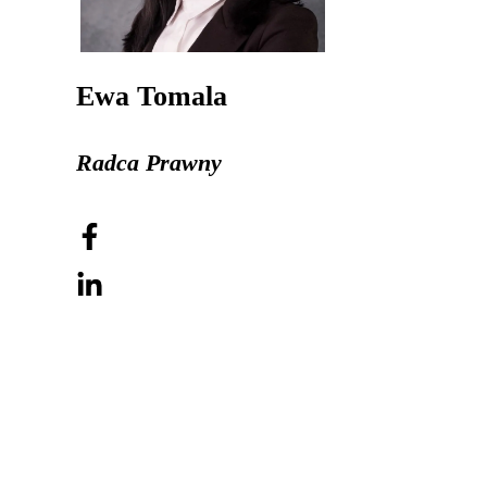
Ewa Tomala
Radca Prawny