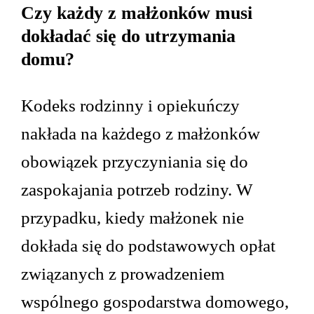
Czy każdy z małżonków musi
dokładać się do utrzymania
domu?
Kodeks rodzinny i opiekuńczy
nakłada na każdego z małżonków
obowiązek przyczyniania się do
zaspokajania potrzeb rodziny. W
przypadku, kiedy małżonek nie
dokłada się do podstawowych opłat
związanych z prowadzeniem
wspólnego gospodarstwa domowego,