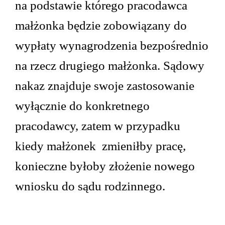
na podstawie którego pracodawca
małżonka będzie zobowiązany do
wypłaty wynagrodzenia bezpośrednio
na rzecz drugiego małżonka. Sądowy
nakaz znajduje swoje zastosowanie
wyłącznie do konkretnego
pracodawcy, zatem w przypadku
kiedy małżonek zmieniłby pracę,
konieczne byłoby złożenie nowego
wniosku do sądu rodzinnego.