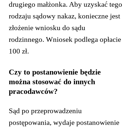
drugiego małżonka. Aby uzyskać tego
rodzaju sądowy nakaz, konieczne jest
złożenie wniosku do sądu
rodzinnego. Wniosek podlega opłacie
100 zł.
Czy to postanowienie będzie
można stosować do innych
pracodawców?
Sąd po przeprowadzeniu
postępowania, wydaje postanowienie