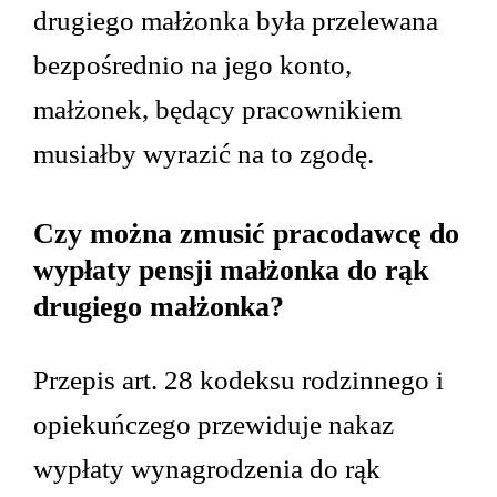
drugiego małżonka była przelewana
bezpośrednio na jego konto,
małżonek, będący pracownikiem
musiałby wyrazić na to zgodę.
Czy można zmusić pracodawcę do
wypłaty pensji małżonka do rąk
drugiego małżonka?
Przepis art. 28 kodeksu rodzinnego i
opiekuńczego przewiduje nakaz
wypłaty wynagrodzenia do rąk